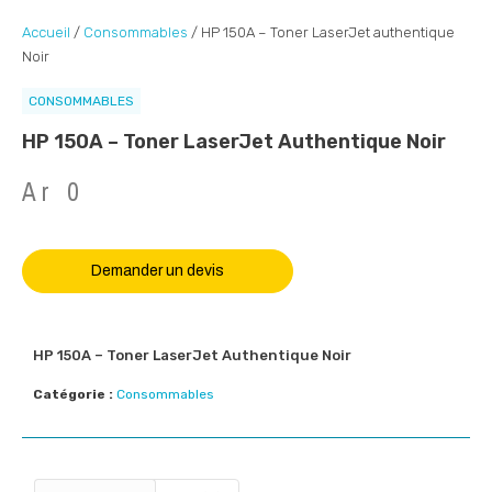
Accueil
/
Consommables
/ HP 150A – Toner LaserJet authentique
Noir
CONSOMMABLES
HP 150A – Toner LaserJet Authentique Noir
Ar
0
Demander un devis
HP 150A – Toner LaserJet Authentique Noir
Catégorie :
Consommables