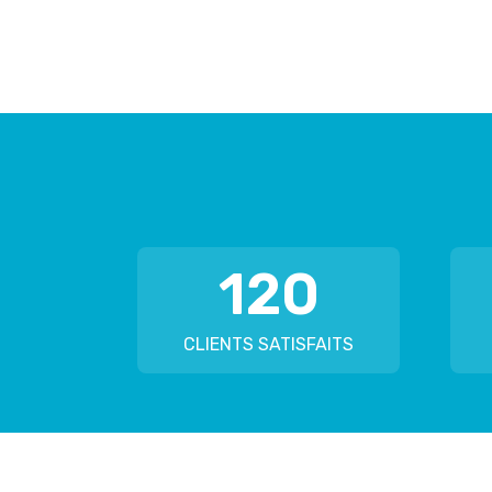
120
CLIENTS SATISFAITS