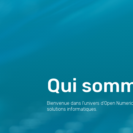
Qui somm
Bienvenue dans l'univers d'Open Numeric
solutions informatiques.