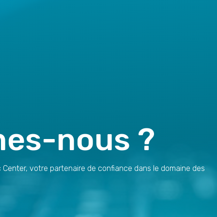
es-nous ?
 Center, votre partenaire de confiance dans le domaine des