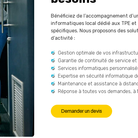
Bénéficiez de l’accompagnement d’un
informatiques local dédié aux TPE et 
spécifiques. Nous proposons des solu
d’activité :
Gestion optimale de vos infrastruct
Garantie de continuité de service et 
Services informatiques personnalisé
Expertise en sécurité informatique 
Maintenance et assistance à distanc
Réponse à toutes vos demandes, à M
Demander un devis