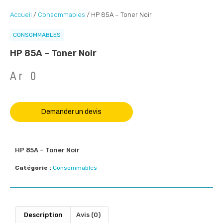
Accueil
/
Consommables
/ HP 85A – Toner Noir
CONSOMMABLES
HP 85A – Toner Noir
Ar
0
Demander un devis
HP 85A – Toner Noir
Catégorie :
Consommables
Description
Avis (0)