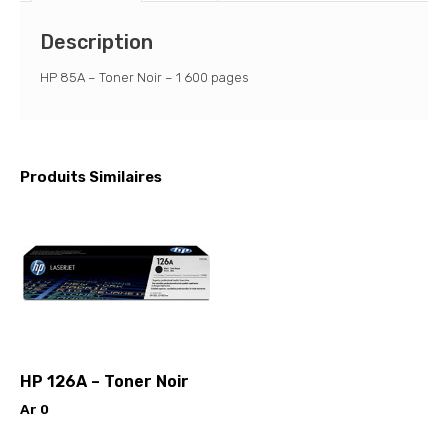
Description
HP 85A – Toner Noir – 1 600 pages
Produits Similaires
HP 126A – Toner Noir
Ar
0