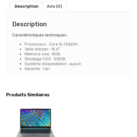
Description
Avis (0)
Description
Caractéristiques techniques :
Processeur : Core i5-13420H
Taille d’écran : 15.6″
Mémoire vive : 8GB
Stockage SSD : 512GB
Système d’exploitation : aucun
Garantie : 1 an
Produits Similaires