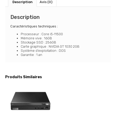
Description
Avis (0)
Description
Caractéristiques techniques :
Processeur : Core i5-11500
Mémoire vive : 16GB
Stockage SSD : 256GB
Carte graphique : NVIDIA GT 1030 2GB
Système d’exploitation : DOS
Garantie : 1 an
Produits Similaires