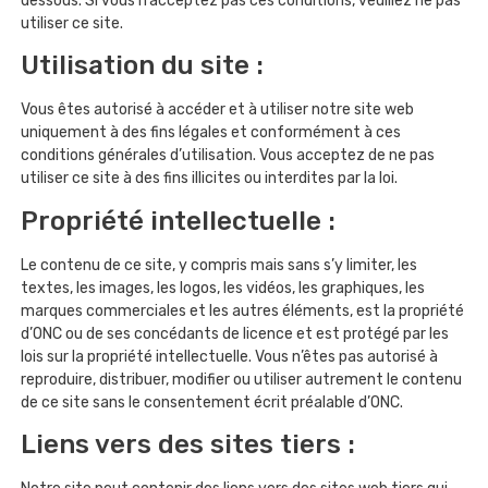
dessous. Si vous n’acceptez pas ces conditions, veuillez ne pas
utiliser ce site.
Utilisation du site :
Vous êtes autorisé à accéder et à utiliser notre site web
uniquement à des fins légales et conformément à ces
conditions générales d’utilisation. Vous acceptez de ne pas
utiliser ce site à des fins illicites ou interdites par la loi.
Propriété intellectuelle :
Le contenu de ce site, y compris mais sans s’y limiter, les
textes, les images, les logos, les vidéos, les graphiques, les
marques commerciales et les autres éléments, est la propriété
d’ONC ou de ses concédants de licence et est protégé par les
lois sur la propriété intellectuelle. Vous n’êtes pas autorisé à
reproduire, distribuer, modifier ou utiliser autrement le contenu
de ce site sans le consentement écrit préalable d’ONC.
Liens vers des sites tiers :