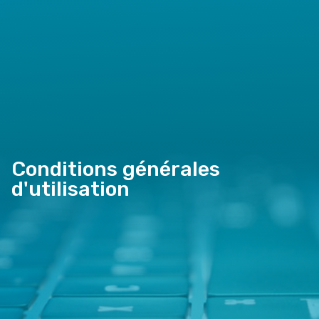
Conditions générales
d'utilisation