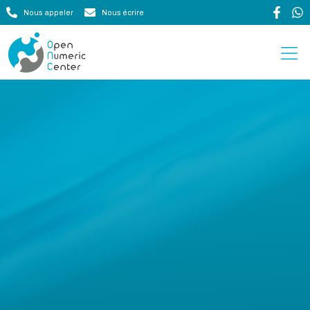
Nous appeler
Nous écrire