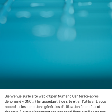
Bienvenue sur le site web d’Open Numeric Center (ci-après
dénommé « ONC »). En accédant à ce site et en l’utilisant, vous
acceptez les conditions générales d’utilisation énoncées ci-