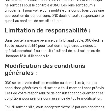
Notre site peut contenir des liens vers des sites web tiers qui
ne sont pas sous le contrôle d’ONC. Ces liens sont fournis
uniquement pour votre commodité et ne constituent pas une
approbation de leur contenu. ONC décline toute responsabilité
quant au contenu de ces sites tiers.
Limitation de responsabilité :
Dans toute la mesure permise par la loi applicable, ONC décline
toute responsabilité pour tout dommage direct, indirect,
spécial, consécutif ou punitif résultant de l’utilisation ou de
l’incapacité à utiliser ce site.
Modification des conditions
générales :
ONC se réserve le droit de modifier ou de mettre à jour ces
conditions générales d’utilisation à tout moment sans préavis.
Il est de votre responsabilité de consulter périodiquement ces
conditions pour prendre connaissance de toute modification.
En utilisant ce site, vous acceptez d’être lié par ces conditions