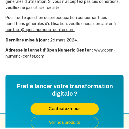
générales d’utilisation. Si vous n’acceptez pas ces conditions,
veuillez ne pas utiliser ce site.
Pour toute question ou préoccupation concernant ces
conditions générales d’utilisation, veuillez nous contacter à
contact@open-numeric-center.com
.
Dernière mise à jour :
26 mars 2024.
Adresse internet d’Open Numeric Center :
www.open-
numeric-center.com
Prêt à lancer votre transformation
digitale ?
Contactez-nous
Voir nos produits